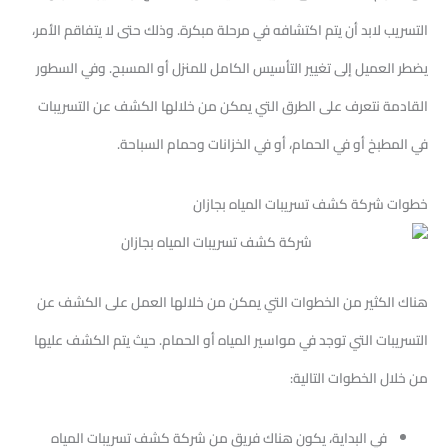
p
k
التسريب لابد أن يتم اكتشافه في مرحلة مبكرة. وذلك حتى لا يتفاقم الأمر،
يضطر العميل إلى تغيير التأسيس الكامل للمنزل أو المسبح. وفي السطور
القادمة نتعرف على الطرق التي يمكن من خلالها الكشف عن التسريبات
في المطبخ أو في الحمام، أو في الخزانات وحمام السباحة.
خطوات شركة كشف تسريبات المياه بجازان
هناك الكثير من الخطوات التي يمكن من خلالها العمل على الكشف عن
التسريبات التي توجد في مواسير المياه أو الحمام. حيث يتم الكشف عليها
من خلال الخطوات التالية:
في البداية، يكون هناك فريق من شركة كشف تسريبات المياه