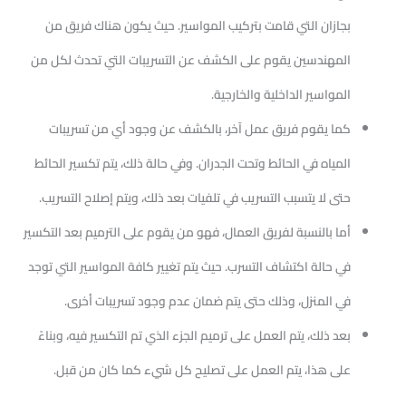
بجازان التي قامت بتركيب المواسير. حيث يكون هناك فريق من
المهندسين يقوم على الكشف عن التسريبات التي تحدث لكل من
المواسير الداخلية والخارجية.
كما يقوم فريق عمل آخر، بالكشف عن وجود أي من تسريبات
المياه في الحائط وتحت الجدران. وفي حالة ذلك، يتم تكسير الحائط
حتى لا يتسبب التسريب في تلفيات بعد ذلك، ويتم إصلاح التسريب.
أما بالنسبة لفريق العمال، فهو من يقوم على الترميم بعد التكسير
في حالة اكتشاف التسرب. حيث يتم تغيير كافة المواسير التي توجد
في المنزل، وذلك حتى يتم ضمان عدم وجود تسريبات أخرى.
بعد ذلك، يتم العمل على ترميم الجزء الذي تم التكسير فيه، وبناءً
على هذا، يتم العمل على تصليح كل شيء كما كان من قبل.