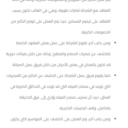
التعاقد مع الشركة لفترات طويلة، وهي في الغالب تكون بسبب
التعاقد على ترميم المسابح. حيث يتم العمل على توفير الكثير من
الخصومات الكبيرة.
ومن جانب آخر، تقوم الشركة على عمل بعض العقود الخاصة
بالكشف عن تسربات الحمام والمطبخ. وذلك من خلال صيانات دورية
قد تكون بالمجان في بعض الأحيان من خلال فريق عمل الصيانة.
كما يقوم فريق عمل الشركة على الكشف عن الكثير من التسريبات
التي توجد في مصادر المياه التي قد توجد في الحدائق الكبيرة في
المنزل. حيث أن تسريب مصدر المياه يؤدي إلى غرق الحديقة
بالكامل، وتلف الجلسات الخارجية.
ومن جانب آخر، يتم العمل على الكشف على المواسير التي يكون