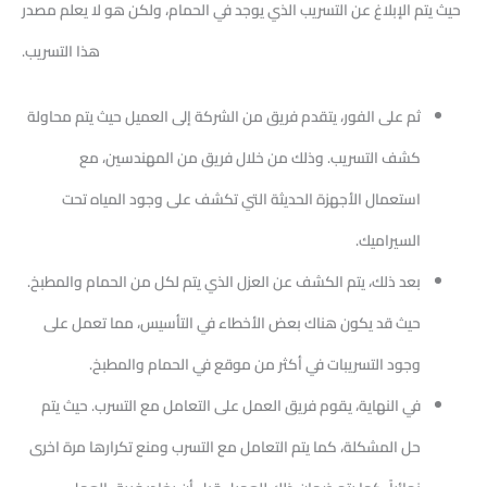
حيث يتم الإبلاغ عن التسريب الذي يوجد في الحمام، ولكن هو لا يعلم مصدر
هذا التسريب.
ثم على الفور، يتقدم فريق من الشركة إلى العميل حيث يتم محاولة
كشف التسريب. وذلك من خلال فريق من المهندسين، مع
استعمال الأجهزة الحديثة التي تكشف على وجود المياه تحت
السيراميك.
بعد ذلك، يتم الكشف عن العزل الذي يتم لكل من الحمام والمطبخ.
حيث قد يكون هناك بعض الأخطاء في التأسيس، مما تعمل على
وجود التسريبات في أكثر من موقع في الحمام والمطبخ.
في النهاية، يقوم فريق العمل على التعامل مع التسرب. حيث يتم
حل المشكلة، كما يتم التعامل مع التسرب ومنع تكرارها مرة اخرى