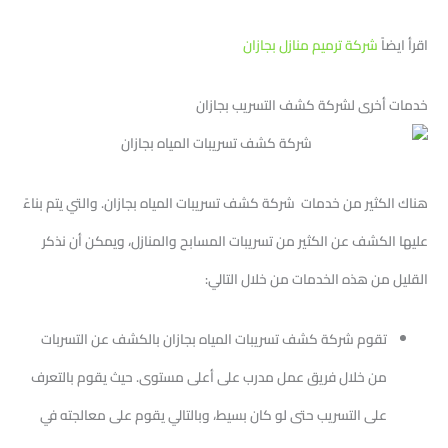
اقرأ ايضاً
شركة ترميم منازل بجازان
خدمات أخرى لشركة كشف التسريب بجازان
هناك الكثير من خدمات شركة كشف تسريبات المياه بجازان. والتي يتم بناءً
عليها الكشف عن الكثير من تسريبات المسابح والمنازل، ويمكن أن نذكر
القليل من هذه الخدمات من خلال التالي:
تقوم شركة كشف تسريبات المياه بجازان بالكشف عن التسربات
من خلال فريق عمل مدرب على أعلى مستوى. حيث يقوم بالتعرف
على التسريب حتى لو كان بسيط، وبالتالي يقوم على معالجته في