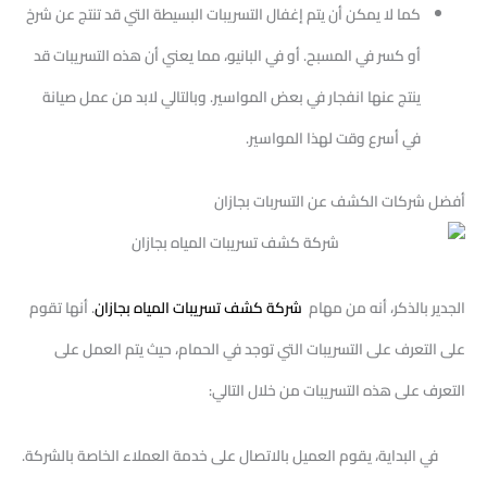
كما لا يمكن أن يتم إغفال التسريبات البسيطة التي قد تنتج عن شرخ
أو كسر في المسبح. أو في البانيو، مما يعني أن هذه التسريبات قد
ينتج عنها انفجار في بعض المواسير. وبالتالي لابد من عمل صيانة
في أسرع وقت لهذا المواسير.
أفضل شركات الكشف عن التسربات بجازان
الجدير بالذكر، أنه من مهام
شركة كشف تسريبات المياه بجازان
. أنها تقوم
على التعرف على التسريبات التي توجد في الحمام، حيث يتم العمل على
التعرف على هذه التسريبات من خلال التالي:
في البداية، يقوم العميل بالاتصال على خدمة العملاء الخاصة بالشركة.