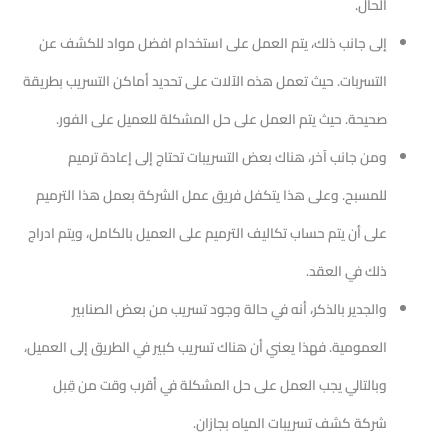
الحال.
إلى جانب ذلك، يتم العمل على استخدام افضل مواد للكشف عن
التسربات. حيث تعمل هذه الآلات على تحديد أماكن التسريب بطريقة
صحيحة. حيث يتم العمل على حل المشكلة للعميل على الفور.
ومن جانب آخر، هناك بعض التسريبات تحتاج إلى إعادة ترميم
للمسبح. وعلى هذا يتكفل فريق عمل الشركة بعمل هذا الترميم
على أن يتم حساب تكاليف الترميم على العميل بالكامل، ويتم ادراج
ذلك في العقد.
والجدير بالذكر، أنه في حالة وجود تسريب من بعض الصنابير
العمومية. فهذا يعني أن هناك تسريب كبير في الطريق إلى العميل،
وبالتالي يجب العمل على حل المشكلة في أقرب وقت من قِبل
شركة كشف تسريبات المياه بجازان.