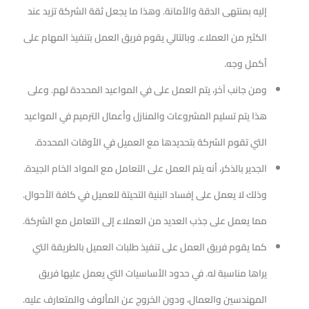
إليه بمنتهى الدقة والأمانة. وهذا ما يجعل ثقة الشركة تزيد عند
الكثير من العملاء. وبالتالي يقوم فريق العمل بتنفيذ المهام على
أكمل وجه.
ومن جانب آخر، يتم العمل على في المواعيد المحددة لهم. وعلى
هذا يتم تسليم المشروعات والمنازل وأعمال الترميم في المواعيد
التي تقوم الشركة بتحديدها مع العميل في الأوقات المحددة.
الجدير بالذكر، أنه يتم العمل على التعامل مع المواد الخام الجيدة.
وذلك لا يعمل على إفساد البنية التحيتة للعميل في كافة الأحوال.
مما يعمل على جذب العديد من العملاء إلى التعامل مع الشركة.
كما يقوم فريق العمل على تنفيذ طلبات العميل بالطريقة التي
يراها مناسبة له. في حدود الأساسيات التي يعمل عليها فريق
المهندسين والعمال، ودون الخروج عن المألوف والمتعارف عليه.