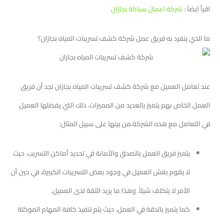
اقرأ ايضاً :
شركة اعمال سباكة بجازان
ما الذي ينفرد به فريق عمل شركة كشف تسريبات المياه بجازان؟
عند تعامل العميل مع شركة كشف تسريبات المياه بجازان نجد أن فريق
العمل الخاص بهم يتميز بالعديد من المميزات. ذلك التي يفضلها العميل
في التعامل مع هذه الشركة،من بينها على سبيل المثال:
يتميز فريق العمل بالصدق والأمانة في تحديد أماكن التسريب. حيث
لا يقوم بغش العميل في وجود بعض التسريبات الكبيرة، في حين أن
الأمر لا يتكلف شيئاً. وهذا ما يزيد الثقة لدى العميل.
كما يتميز بالدقة في العمل، حيث يتم تنفيذ كافة المهام الموكلة