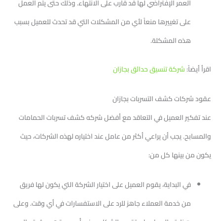
العمر الإفتراضي لها قد قارب على الانتهاء. وذلك حتى يتم العمل
على تغييرها منعاً لأي من المشكلات التي قد تحدث للعميل بسبب
هذه المشكلة.
اقرأ أيضاً:
شركة تنسيق حدائق بجازان
عقود شركات كشف التسربات بجازان
عند تفكير العميل في التعاقد مع أفضل شركه كشف تسربات الحمامات
والمسابح. يجب أن يراعي أكثر من عامل عند اختياره لهذه الشركات، حيث
يكون من بينها كل من:
في البداية، يقوم العميل على اختيار الشركة التي يكون لها فريق
من خدمة العملاء جاهز للرد على الاستفسارات في أي وقت. وعلى