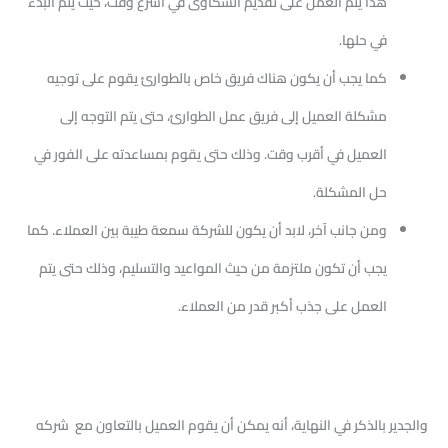
هذا يتم العمل على تقديم الشكاوى في أسرع وقت، حيث يتم البدء
في حلها.
كما يجب أن يكون هناك فريق خاص بالطوارئ يقوم على توجيه
مشكلة العميل إلى فريق عمل الطوارئ، حتى يتم التوجه إلى
العميل في أقرب وقت. وذلك حتى يقوم بمساعدته على الفور في
حل المشكلة.
ومن جانب آخر، لابد أن يكون للشركة سمعة طيبة بين العملاء. كما
يجب أن تكون ملتزمة من حيث المواعيد والتسليم، وذلك حتى يتم
العمل على جذب أكبر قدر من العملاء.
والجدير بالذكر في النهاية، أنه يمكن أن يقوم العميل بالتعاون مع شركه