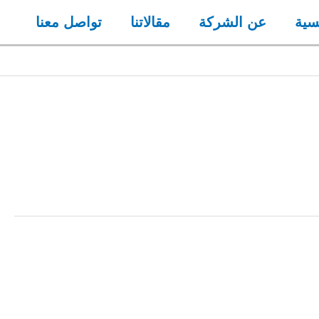
سية
عن الشركة
مقالاتنا
تواصل معنا