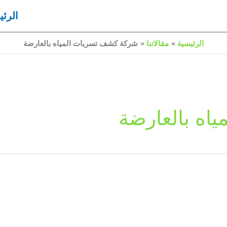
الرئي
الرئيسية
مقالاتنا
شركة كشف تسربات المياه بالعارضة
اه بالعارضة