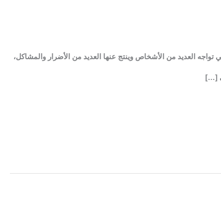
واجه العديد من الأشخاص وينتج عنها العديد من الأضرار والمشاكل،
 […]