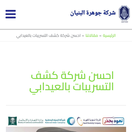
خطي
لى
لمحتوى
الرئيسية
مقالاتنا
احسن شركة كشف التسريبات بالعيدابي
احسن شركة كشف
التسريبات بالعيدابي
شركة