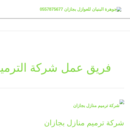
خطي
لى
لمحتوى
فريق عمل شركة الترميم
شركة
ترميم
شركة ترميم منازل بجازان
منازل