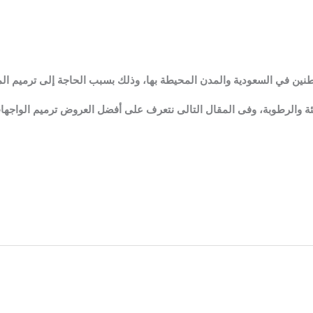
نين في السعودية والمدن المحيطة بها، وذلك بسبب الحاجة إلى ترميم المنا
ة والرطوبة، وفى المقال التالى نتعرف على أفضل العروض ترميم الواجها