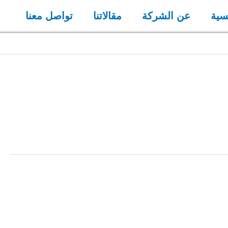
سية
عن الشركة
مقالاتنا
تواصل معنا