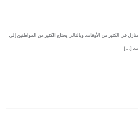
زل في الكثير من الأوقات. وبالتالي يحتاج الكثير من المواطنين إلى
ت. […]