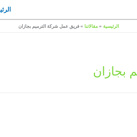
الرئي
الرئيسية
مقالاتنا
فريق عمل شركة الترميم بجازان
 بجازان