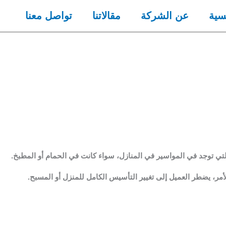
سية
عن الشركة
مقالاتنا
تواصل معنا
ي توجد في المواسير في المنازل، سواء كانت في الحمام أو المطبخ.
لأمر، يضطر العميل إلى تغيير التأسيس الكامل للمنزل أو المسبح.