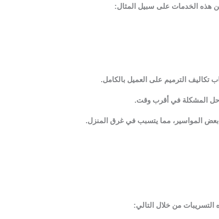
ين هذه الخدمات على سبيل المثال:
 تكاليف الترميم على العميل بالكامل.
ى حل المشكلة في أقرب وقت.
في بعض المواسير، مما يتسبب في غرق المنزل.
التسريبات من خلال التالي: