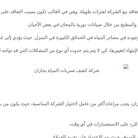
اقد مع الشركة لفترات طويلة. وهي في الغالب تكون بسبب التعاقد على تر
المطبخ من خلال صيانات دورية بالمجان في بعض الأحيان.
ه في مصادر المياه في الحدائق الكبيرة في المنزل. حيث يؤدي إلى غرق ا
هاء لتغييرها، كي لا يتم يتم حدوث أي نوع من المشكلات التي قد تواجه ال
ن. يجب مراعاة أكثر من عامل لاختيار الشركة المناسبة، حيث يكون من بي
ز للرد على الاستفسارات في أي وقت.
السوق، حيث يتم الاعتماد على تقييم العملاء.