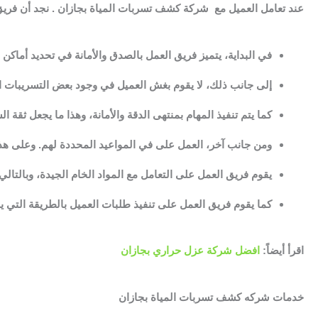
عند تعامل العميل مع شركة كشف تسربات المياة بجازان . نجد أن فريق 
في البداية، يتميز فريق العمل بالصدق والأمانة في تحديد أماكن 
إلى جانب ذلك، لا يقوم بغش العميل في وجود بعض التسريبات الكب
كما يتم تنفيذ المهام بمنتهى الدقة والأمانة، وهذا ما يجعل ثقة ال
ومن جانب آخر، العمل على في المواعيد المحددة لهم. وعلى هذا 
يقوم فريق العمل على التعامل مع المواد الخام الجيدة، وبالتالي 
كما يقوم فريق العمل على تنفيذ طلبات العميل بالطريقة التي ي
اقرأ أيضاً:
افضل شركة عزل حراري بجازان
خدمات شركه كشف تسربات المياة بجازان