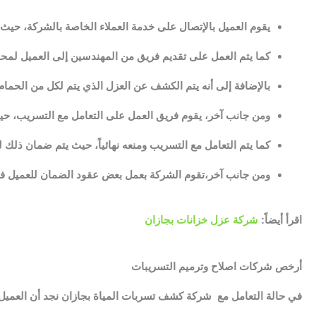
يقوم العميل بالإتصال على خدمة العملاء الخاصة بالشركة، حيث ي
كما يتم العمل على تقديم فريق من المهندسين إلى العميل لمح
بالإضافة إلى أنه يتم الكشف عن العزل الذي يتم لكل من الحم
ومن جانب آخر، يقوم فريق العمل على التعامل مع التسريب، حي
كما يتم التعامل مع التسريب ومنعه نهائياً، حيث يتم ضمان ذلك 
ومن جانب آخر،تقوم الشركة بعمل بعض عقود الضمان للعميل في ح
اقرأ أيضاً:
شركة عزل خزانات بجازان
أرخص شركات اصلاح وترميم التسريبات
في حالة التعامل مع شركة كشف تسربات المياة بجازان نجد أن العميل 