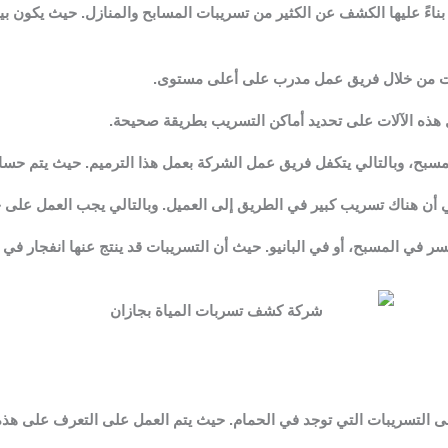
ناءً عليها الكشف عن الكثير من تسريبات المسابح والمنازل. حيث يكون ب
ات من خلال فريق عمل مدرب على أعلى مستوى.
هذه الآلات على تحديد أماكن التسريب بطريقة صحيحة.
مسبح، وبالتالي يتكفل فريق عمل الشركة بعمل هذا الترميم. حيث يتم حساب
ني أن هناك تسريب كبير في الطريق إلى العميل. وبالتالي يجب العمل عل
كسر في المسبح، أو في البانيو. حيث أن التسريبات قد ينتج عنها انفجار 
 التسريبات التي توجد في الحمام. حيث يتم العمل على التعرف على هذه 