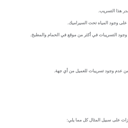
در هذا التسريب.
على وجود المياه تحت السيراميك.
وجود التسريبات في أكثر من موقع في الحمام والمطبخ.
 من عدم وجود تسريبات للعميل من أي جهة.
زات على سبيل المثال كل مما يلي: