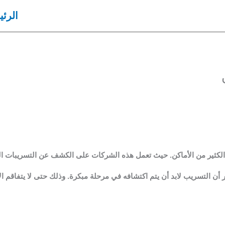
الرئي
لكثير من الأماكن. حيث تعمل هذه الشركات على الكشف عن التسريبات الت
 أن التسريب لابد أن يتم اكتشافه في مرحلة مبكرة. وذلك حتى لا يتفاقم ا