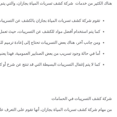
هناك الكثير من خدمات شركة كشف تسربات المياة بجازان، والتي يتم ب
تقوم شركة كشف تسربات المياة بجازان بالكشف عن التسريب
كما يتم استخدام أفضل مواد للكشف عن التسريبات، حيث تعمل 
ومن جانب آخر، هناك بعض التسريبات تحتاج إلى إعادة ترميم لل
أما في حالة وجود تسريب من بعض الصنابير العمومية، فهذا يع
كما لا يتم إغفال التسريبات البسيطة التي قد تنتج عن شرخ أو 
شركة كشف التسريبات في الحمامات
من مهام شركة كشف تسربات المياة بجازان، أنها تقوم على التعرف على