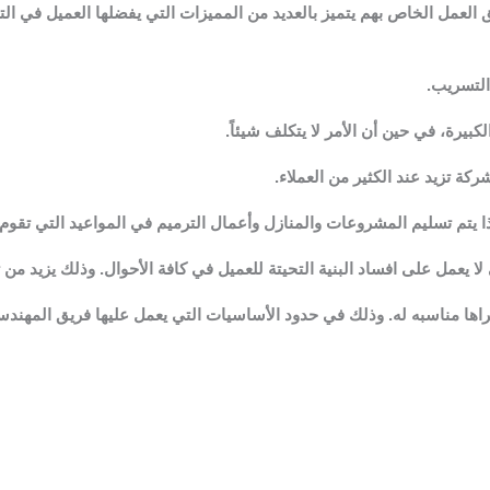
العمل الخاص بهم يتميز بالعديد من المميزات التي يفضلها العميل في الت
التسريب.
يرة، في حين أن الأمر لا يتكلف شيئاً.
شركة تزيد عند الكثير من العملاء.
يتم تسليم المشروعات والمنازل وأعمال الترميم في المواعيد التي تقوم 
لا يعمل على افساد البنية التحيتة للعميل في كافة الأحوال. وذلك يزيد من ث
راها مناسبه له. وذلك في حدود الأساسيات التي يعمل عليها فريق المهندس