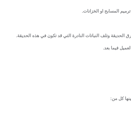
ميم المسابح او الخزانات.
لحديقة وتلف النباتات النادرة التي قد تكون في هذه الحديقة.
عميل فيما بعد.
نها كل من: