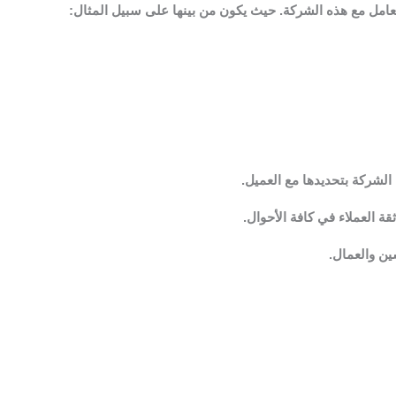
عامل مع هذه الشركة. حيث يكون من بينها على سبيل المثال:
الشركة بتحديدها مع العميل.
قة العملاء في كافة الأحوال.
ين والعمال.