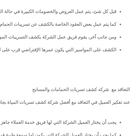
قبل كل شئ، يتم عمل العروض والخصومات الكبيرة في حالة التع
كما يتم عمل بعض العقود الخاصة بالكشف عن تسريبات الحمام و
ومن جانب آخر، يقوم فريق عمل الشركة بكشف التسريبات الموجود
الكشف على المواسير التي يكون عمرها الإفتراضي قرب على الإنت
التعاقد مع شركه كشف تسربات الحمامات والمسابح
عند تفكير العميل في التعاقد مع أفضل شركة كشف تسربات المياة بجازا
يجب أن يختار العميل الشركة التي لها فريق خدمة العملاء جاه
كما يجب أن يختار العميل الشركة التي يكون لها سمعة طيبة في 