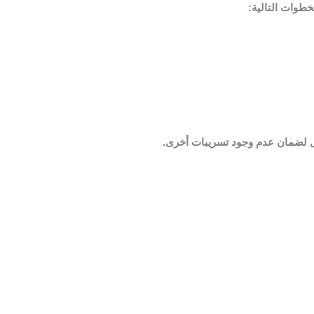
طوات التالية:
زل لضمان عدم وجود تسريبات أخرى.