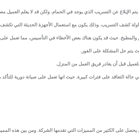
تم الإبلاغ عن التسريب الذي يوجد في الحمام. ولكن قد لا يعلم العميل مص
اولة كشف التسريب. وذلك يكون مع استعمال الأجهزة الحديثة التي تكشف 
ام والمطبخ. حيث قد يكون هناك بعض الأخطاء في التأسيس، مما تعمل على 
ث يتم حل المشكلة على الفور.
للعميل قبل أن يغادر فريق العمل من المنزل.
الة التعاقد على فترات كبيرة. حيث انها تعمل على صيانة دورية للتأكد
يحصل على الكثير من المميزات التي تقدمها الشركة. ومن بين هذه الممي