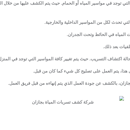
تي توجد في مواسير المياه أو الحمام. حيث يتم الكشف عليها من خلال الخ
تي تحدث لكل من المواسير الداخلية والخارجية.
 المياه في الحائط وتحت الجدران.
فيات بعد ذلك.
حالة اكتشاف التسريب. حيث يتم تغيير كافة المواسير التي توجد في المن
لى هذا، يتم العمل على تصليح كل شيء كما كان من قبل.
زان، بالكشف عن جودة العمل الذي يتم إنهاءه من قبل فريق العمل.