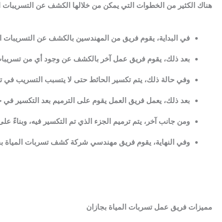
هناك الكثير من الخطوات التي يمكن من خلالها الكشف عن التسريبات ال
k
في البداية، يقوم فريق من المهندسين بالكشف عن التسريبات ال
بعد ذلك، يقوم فريق عمل آخر بالكشف عن وجود أي من تسريبات
وفي حالة ذلك، يتم تكسير الحائط حتى لا يتسبب التسريب في تل
بعد ذلك، يعمل فريق العمل يقوم على الترميم بعد التكسير في 
ومن جانب آخر، يتم ترميم الجزء الذي تم التكسير فيه، وبناءً ع
وفي النهاية، يقوم فريق مهندسي شركة كشف تسربات المياة بجا
مميزات فريق عمل تسربات المياة بجازان